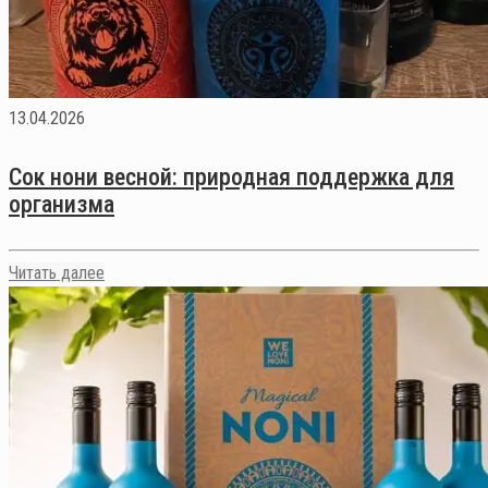
13.04.2026
Сок нони весной: природная поддержка для
организма
Читать далее