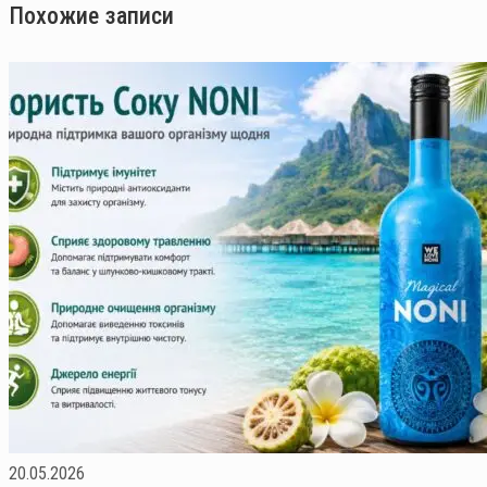
Похожие записи
20.05.2026