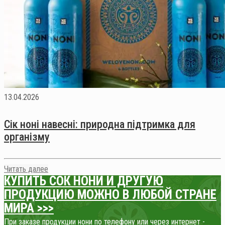
13.04.2026
Сік ноні навесні: природна підтримка для
організму
Читать далее
КУПИТЬ СОК НОНИ
И ДРУГУЮ
ПРОДУКЦИЮ МОЖНО В ЛЮБОЙ СТРАНЕ
МИРА >>>
При заказе продукции нони по телефону или через интернет -