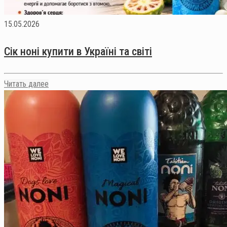
15.05.2026
Сік ноні купити в Україні та світі
Читать далее