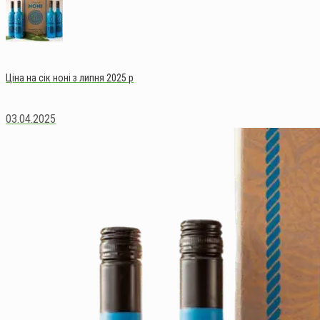
Ціна на сік ноні з липня 2025 р
03.04.2025