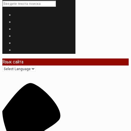
Язык сайта