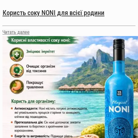
Користь соку NONI для всієї родини
Читать далее