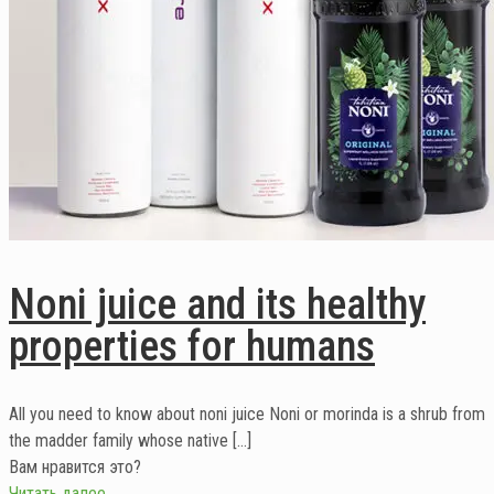
Noni juice and its healthy
properties for humans
All you need to know about noni juice Noni or morinda is a shrub from
the madder family whose native
[…]
Вам нравится это?
Читать далее