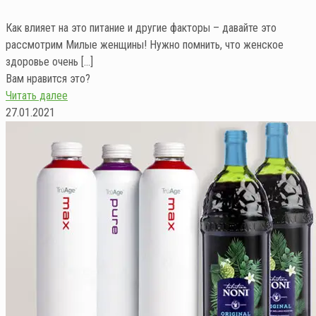
Как влияет на это питание и другие факторы – давайте это
рассмотрим Милые женщины! Нужно помнить, что женское
здоровье очень
[…]
Вам нравится это?
Читать далее
27.01.2021