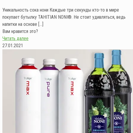
Уникальность сока нони Каждые три секунды кто-то в мире
покупает бутылку TAHITIAN NONI®. Не стоит удивляться, ведь
напитки на основе
[…]
Вам нравится это?
Читать далее
27.01.2021