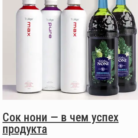
Сок нони — в чем успех
продукта