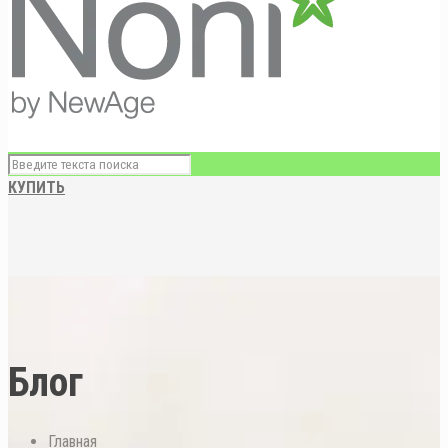
КУПИТЬ
Блог
Главная