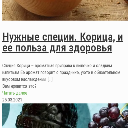
Нужные специи. Корица, и
ее польза для здоровья
Специя Корица – ароматная приправа к выпечке и сладким
напиткам Ее аромат говорит о празднике, уюте и обязательном
вкусовом наслаждении.
[…]
Вам нравится это?
Читать далее
25.03.2021