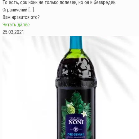
То есть, сок нони не только полезен, но он и безвреден.
Ограничений
[…]
Вам нравится это?
Читать далее
25.03.2021