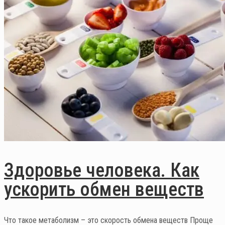
Здоровье человека. Как
ускорить обмен веществ
Что такое метаболизм – это скорость обмена веществ Проще