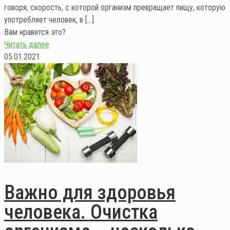
говоря, скорость, с которой организм превращает пищу, которую
употребляет человек, в
[…]
Вам нравится это?
Читать далее
05.01.2021
Важно для здоровья
человека. Очистка