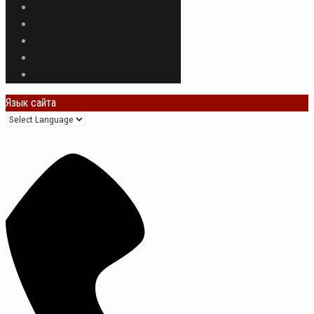
Язык сайта