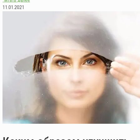
11.01.2021