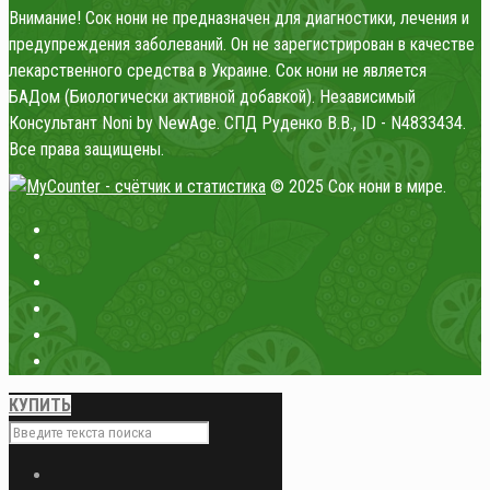
Внимание! Сок нони не предназначен для диагностики, лечения и
предупреждения заболеваний. Он не зарегистрирован в качестве
лекарственного средства в Украине. Сок нони не является
БАДом (Биологически активной добавкой). Независимый
Консультант Noni by NewAge. СПД Руденко В.В., ID - N4833434.
Все права защищены.
© 2025 Сок нони в мире.
КУПИТЬ