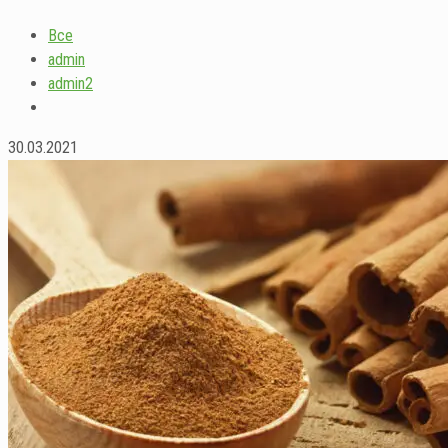
Все
admin
admin2
30.03.2021