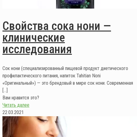
Свойства сока нони —
клинические
исследования
Сок нони (специализированный пищевой продукт диетического
профилактического питания, напиток Tahitian Noni
«Оригинальный») — это брендовый в мире сок нони. Современная
[…]
Вам нравится это?
Читать далее
22.03.2021