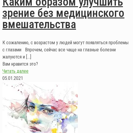
Каким образом улучшить
зрение без медицинского
вмешательства
К сожалению, с возрастом у людей могут появляться проблемы
с глазами Впрочем, сейчас все чаще на глазные болезни
жалуются и
[…]
Вам нравится это?
Читать далее
05.01.2021