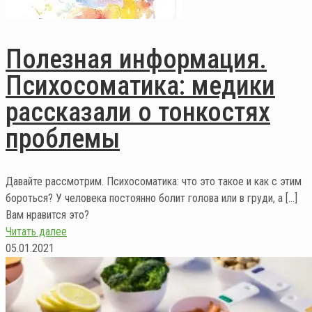
Полезная информация.
Психосоматика: медики
рассказали о тонкостях
проблемы
Давайте рассмотрим. Психосоматика: что это такое и как с этим
бороться? У человека постоянно болит голова или в груди, а
[…]
Вам нравится это?
Читать далее
05.01.2021